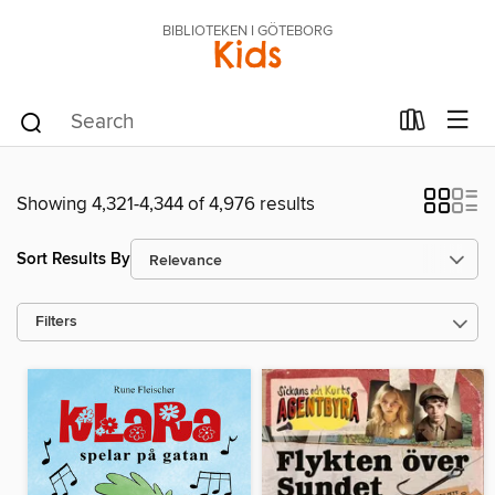
BIBLIOTEKEN I GÖTEBORG
Kids
Showing 4,321-4,344 of 4,976 results
Sort Results By
Filters