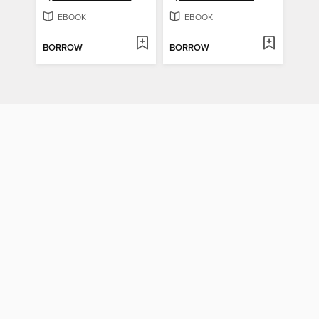
EBOOK
EBOOK
BORROW
BORROW