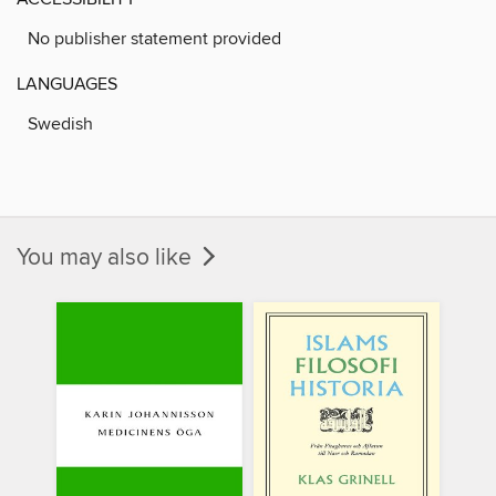
No publisher statement provided
LANGUAGES
Swedish
You may also like