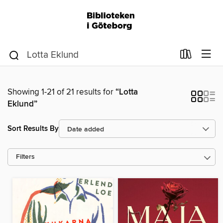
Showing 1-21 of 21 results for
“Lotta
Eklund”
Sort Results By
Filters