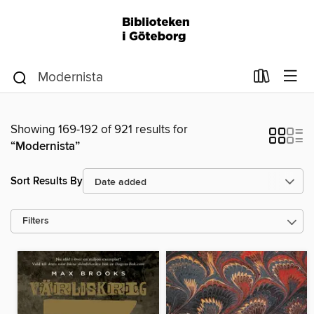
Showing 169-192 of 921 results for
“Modernista”
Sort Results By
Filters